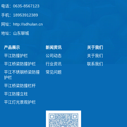
电话：0635-8567123
手机：18953912389
网址：http://sdhulan.cn
地址：山东聊城
产品展示
新闻资讯
关于我们
平江防撞护栏
公司动态
关于我们
平江桥梁防撞护栏
行业资讯
联系我们
平江不锈钢桥梁防撞
常见问题
护栏
平江桥梁防撞栏杆
平江防撞立柱
平江灯光景观护栏