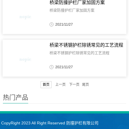
桥梁防撞护栏厂家加固方案
桥梁防撞护栏厂家加固方案
2021/11/27
桥梁不锈钢护栏除锈常见的工艺流程
桥梁不锈钢护栏除锈常见的工艺流程
2021/11/27
首页
上一页 下一页 尾页
热门产品
CopyRight 2023 All Right Reserved 防撞护栏有限公司