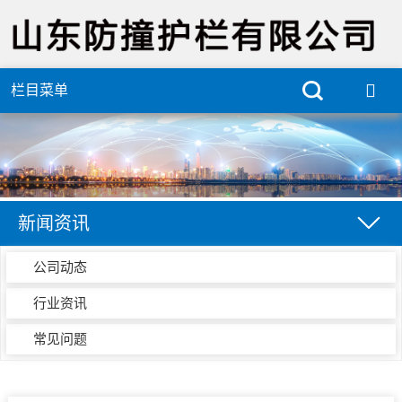
栏目菜单
新闻资讯
公司动态
行业资讯
常见问题