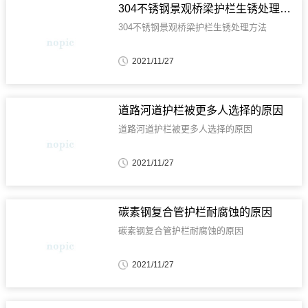
304不锈钢景观桥梁护栏生锈处理方法
304不锈钢景观桥梁护栏生锈处理方法
2021/11/27
道路河道护栏被更多人选择的原因
道路河道护栏被更多人选择的原因
2021/11/27
碳素钢复合管护栏耐腐蚀的原因
碳素钢复合管护栏耐腐蚀的原因
2021/11/27